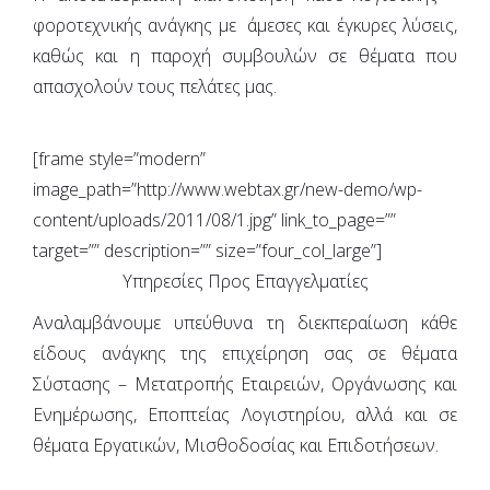
φοροτεχνικής ανάγκης με άμεσες και έγκυρες λύσεις,
καθώς και η παροχή συμβουλών σε θέματα που
απασχολούν τους πελάτες μας.
[frame style=”modern”
image_path=”http://www.webtax.gr/new-demo/wp-
content/uploads/2011/08/1.jpg” link_to_page=””
target=”” description=”” size=”four_col_large”]
Υπηρεσίες Προς Επαγγελματίες
Αναλαμβάνουμε υπεύθυνα τη διεκπεραίωση κάθε
είδους ανάγκης της επιχείρηση σας σε θέματα
Σύστασης – Μετατροπής Εταιρειών, Οργάνωσης και
Ενημέρωσης, Εποπτείας Λογιστηρίου, αλλά και σε
θέματα Εργατικών, Μισθοδοσίας και Επιδοτήσεων.